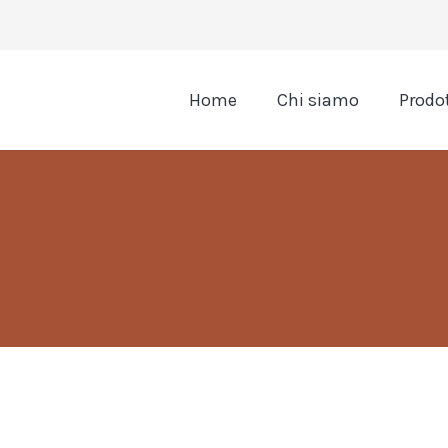
Home
Chi siamo
Prodot