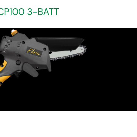
 PCP100 3-BATT