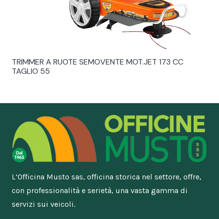
TRIMMER A RUOTE SEMOVENTE MOT.JET 173 CC
TAGLIO 55
L’Officina Musto sas, officina storica nel settore, offre,
con professionalità e serietà, una vasta gamma di
servizi sui veicoli.