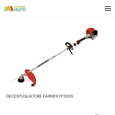
DECESPUGLIATORE FARMER FP330S