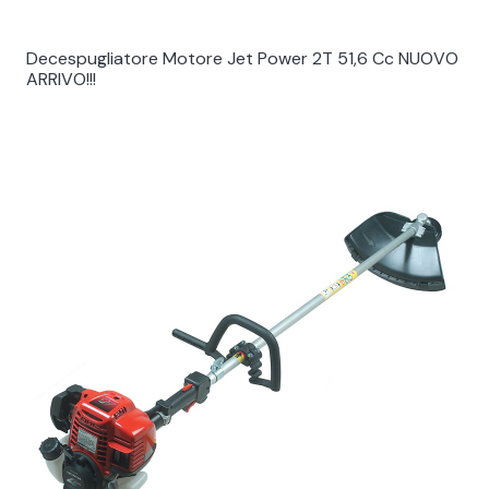
Decespugliatore Motore Jet Power 2T 51,6 Cc NUOVO
ARRIVO!!!