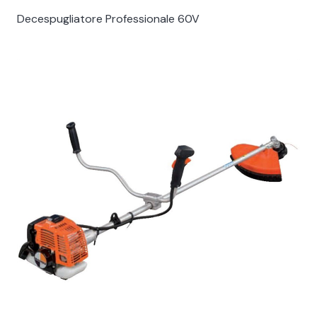
Decespugliatore Professionale 60V