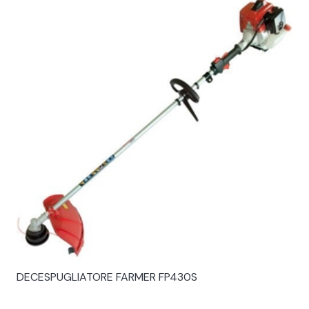
DECESPUGLIATORE FARMER FP430S