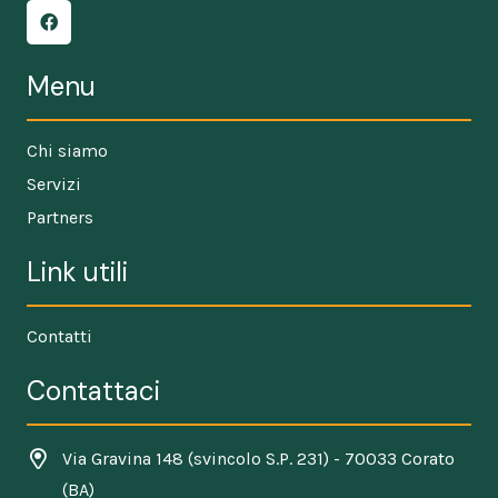
Menu
Chi siamo
Servizi
Partners
Link utili
Contatti
Contattaci
Via Gravina 148 (svincolo S.P. 231) - 70033 Corato
(BA)