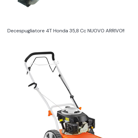
Decespugliatore 4T Honda 35,8 Cc NUOVO ARRIVO!!