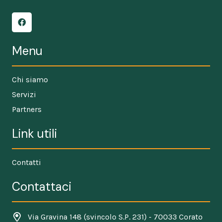
Menu
Chi siamo
Servizi
Partners
Link utili
Contatti
Contattaci
Via Gravina 148 (svincolo S.P. 231) - 70033 Corato