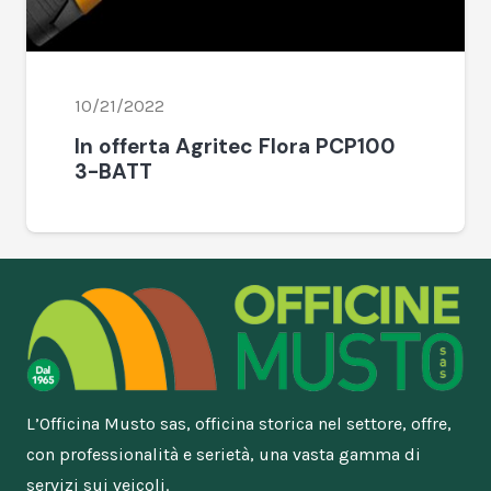
10/21/2022
In offerta Agritec Flora PCP100
3-BATT
L’Officina Musto sas, officina storica nel settore, offre,
con professionalità e serietà, una vasta gamma di
servizi sui veicoli.