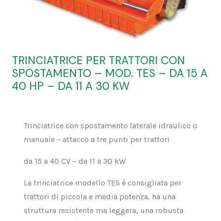
TRINCIATRICE PER TRATTORI CON
SPOSTAMENTO – MOD. TES – DA 15 A
40 HP – DA 11 A 30 KW
Trinciatrice con spostamento laterale idraulico o
manuale – attacco a tre punti per trattori
da 15 a 40 CV – da 11 a 30 kW
La trinciatrice modello TES è consigliata per
trattori di piccola e media potenza, ha una
struttura resistente ma leggera, una robusta