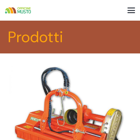
Prodotti