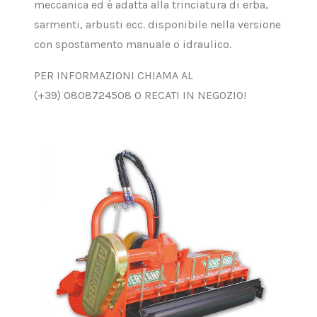
meccanica ed è adatta alla trinciatura di erba,
sarmenti, arbusti ecc. disponibile nella versione
con spostamento manuale o idraulico.
PER INFORMAZIONI CHIAMA AL
(+39)
0808724508 O RECATI IN NEGOZIO!