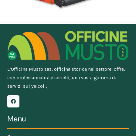
L’Officina Musto sas, officina storica nel settore, offre,
con professionalità e serietà, una vasta gamma di
servizi sui veicoli.
Menu