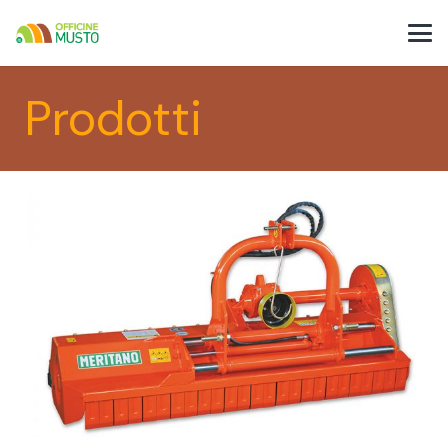
Prodotti