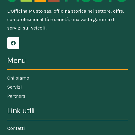
L’Officina Musto sas, officina storica nel settore, offre,
con professionalità e serietà, una vasta gamma di
servizi sui veicoli.
Menu
Chi siamo
Servizi
Partners
Link utili
Contatti