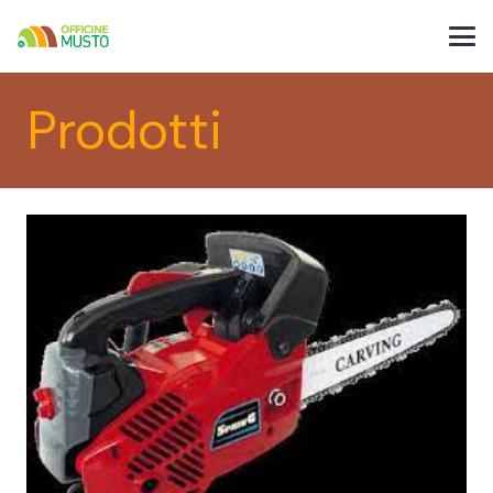
Prodotti