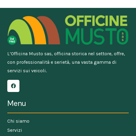
L’Officina Musto sas, officina storica nel settore, offre,
con professionalità e serietà, una vasta gamma di
servizi sui veicoli.
Menu
Chi siamo
Servizi