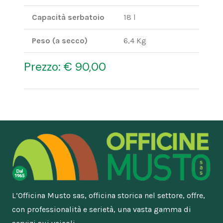
Capacità serbatoio
18 l
Peso (a secco)
6,4 Kg
Prezzo: € 90,00
L’Officina Musto sas, officina storica nel settore, offre,
con professionalità e serietà, una vasta gamma di