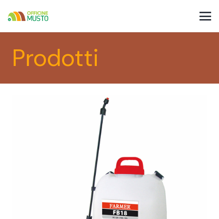
Prodotti