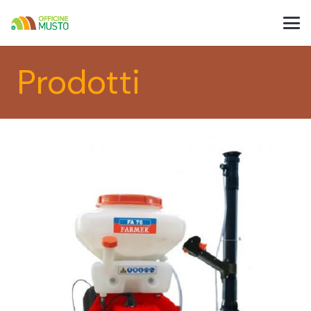
Prodotti