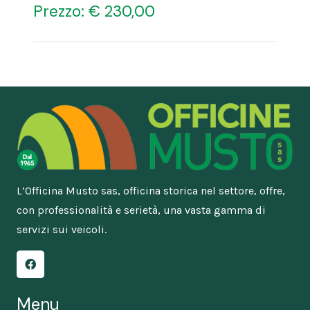
Prezzo: € 230,00
L’Officina Musto sas, officina storica nel settore, offre,
con professionalità e serietà, una vasta gamma di
servizi sui veicoli.
Menu